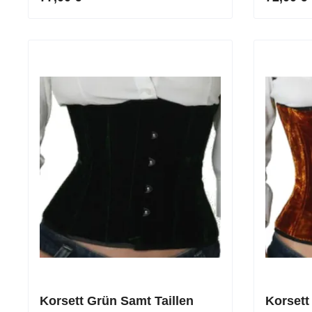
Korsett Grün Samt Taillen
Korsett