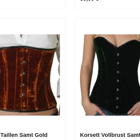
 Taillen Samt Gold
Korsett Vollbrust Sam