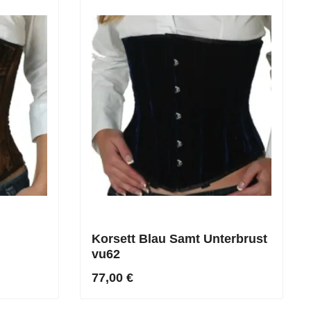
Korsett Blau Samt Unterbrust
vu62
77,00 €