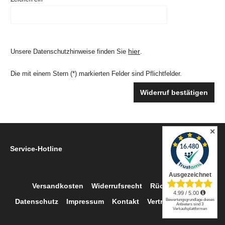
hier
Unsere Datenschutzhinweise finden Sie
.
Die mit einem Stern (*) markierten Felder sind Pflichtfelder.
Widerruf bestätigen
✕
Service-Hotline
Versandkosten
Widerrufsrecht
Rückgabe
Datenschutz
Impressum
Kontakt
Vertrag widerrufen