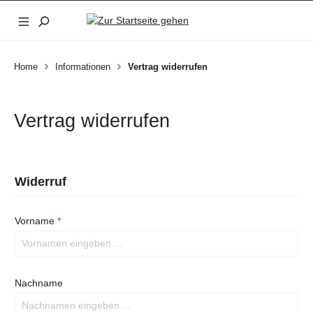
Zum Hauptinhalt springen
Home
Informationen
Vertrag widerrufen
Vertrag widerrufen
Widerruf
Vorname
*
Nachname