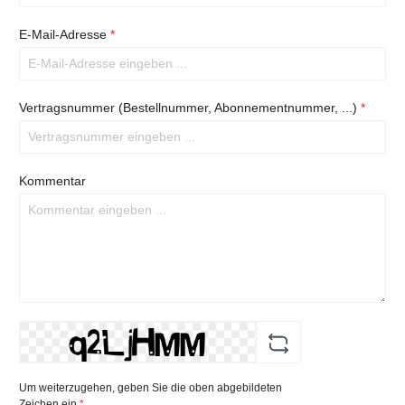
E-Mail-Adresse
*
Vertragsnummer (Bestellnummer, Abonnementnummer, ...)
*
Kommentar
Um weiterzugehen, geben Sie die oben abgebildeten
Zeichen ein
*