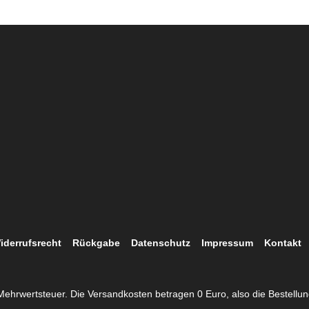
iderrufsrecht
Rückgabe
Datenschutz
Impressum
Kontakt
. Mehrwertsteuer. Die Versandkosten betragen 0 Euro, also die Bestellu