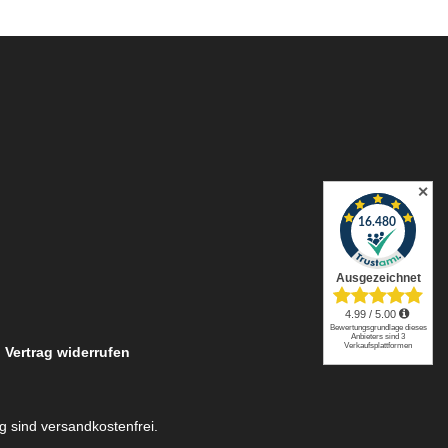
✕
Vertrag widerrufen
ng sind versandkostenfrei.