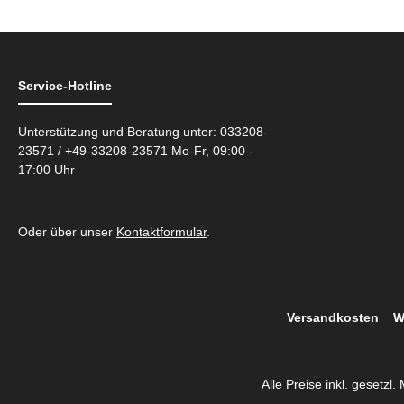
Service-Hotline
Unterstützung und Beratung unter: 033208-
23571 / +49-33208-23571 Mo-Fr, 09:00 -
17:00 Uhr
Oder über unser
Kontaktformular
.
Versandkosten
W
Alle Preise inkl. gesetzl