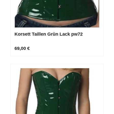
Korsett Taillen Grün Lack pw72
69,00 €