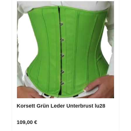
Korsett Grün Leder Unterbrust lu28
109,00 €