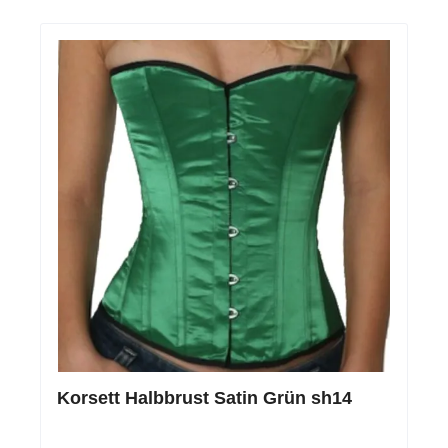
Korsett Halbbrust Satin Grün sh14