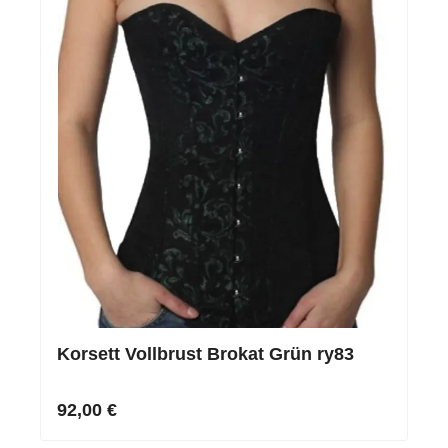
Korsett Vollbrust Brokat Grün ry83
92,00 €