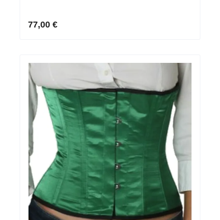
77,00 €