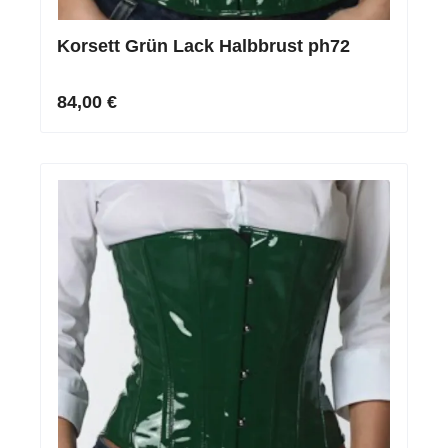
Korsett Grün Lack Halbbrust ph72
84,00 €