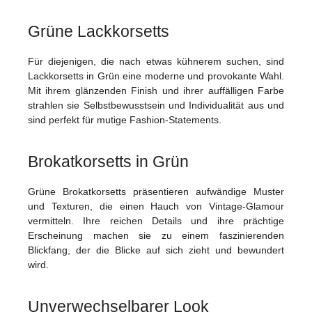
Grüne Lackkorsetts
Für diejenigen, die nach etwas kühnerem suchen, sind
Lackkorsetts in Grün eine moderne und provokante Wahl.
Mit ihrem glänzenden Finish und ihrer auffälligen Farbe
strahlen sie Selbstbewusstsein und Individualität aus und
sind perfekt für mutige Fashion-Statements.
Brokatkorsetts in Grün
Grüne Brokatkorsetts präsentieren aufwändige Muster
und Texturen, die einen Hauch von Vintage-Glamour
vermitteln. Ihre reichen Details und ihre prächtige
Erscheinung machen sie zu einem faszinierenden
Blickfang, der die Blicke auf sich zieht und bewundert
wird.
Unverwechselbarer Look