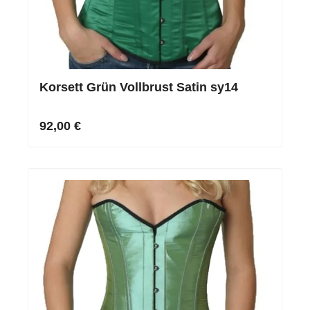
Korsett Grün Vollbrust Satin sy14
92,00 €