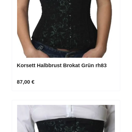
Korsett Halbbrust Brokat Grün rh83
87,00 €