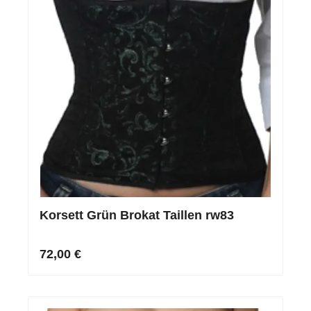
Korsett Grün Brokat Taillen rw83
72,00 €