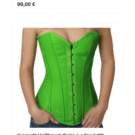
99,00 €