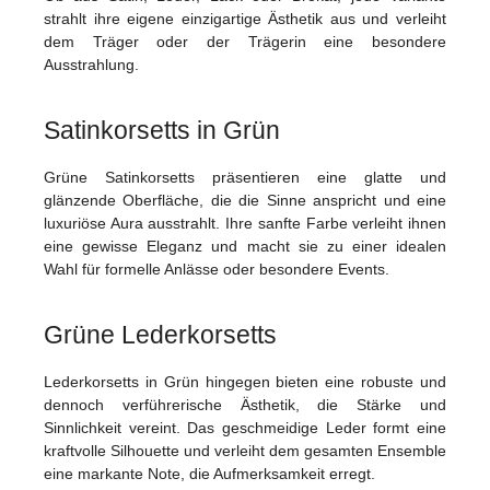
strahlt ihre eigene einzigartige Ästhetik aus und verleiht
dem Träger oder der Trägerin eine besondere
Ausstrahlung.
Satinkorsetts in Grün
Grüne Satinkorsetts präsentieren eine glatte und
glänzende Oberfläche, die die Sinne anspricht und eine
luxuriöse Aura ausstrahlt. Ihre sanfte Farbe verleiht ihnen
eine gewisse Eleganz und macht sie zu einer idealen
Wahl für formelle Anlässe oder besondere Events.
Grüne Lederkorsetts
Lederkorsetts in Grün hingegen bieten eine robuste und
dennoch verführerische Ästhetik, die Stärke und
Sinnlichkeit vereint. Das geschmeidige Leder formt eine
kraftvolle Silhouette und verleiht dem gesamten Ensemble
eine markante Note, die Aufmerksamkeit erregt.