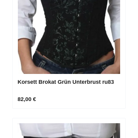
Korsett Brokat Grün Unterbrust ru83
82,00 €