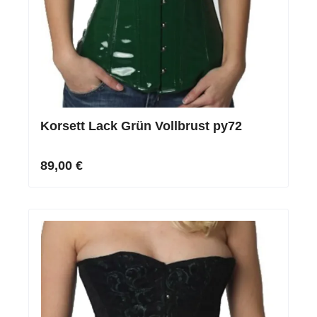
Korsett Lack Grün Vollbrust py72
89,00 €