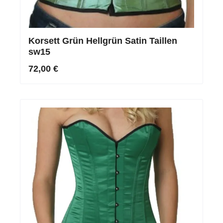
Korsett Grün Hellgrün Satin Taillen
sw15
72,00 €