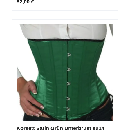
82,00 €
Korsett Satin Grün Unterbrust su14