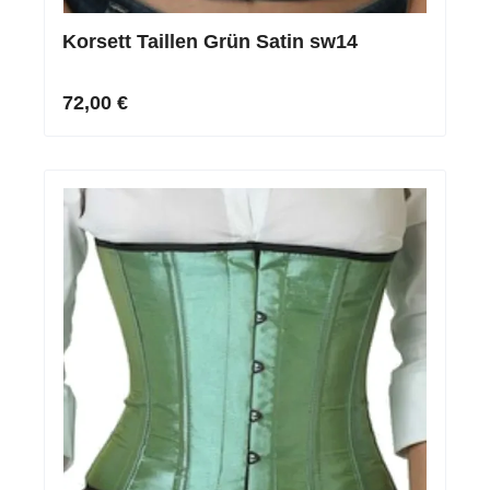
Korsett Taillen Grün Satin sw14
72,00 €