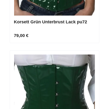
Korsett Grün Unterbrust Lack pu72
79,00 €