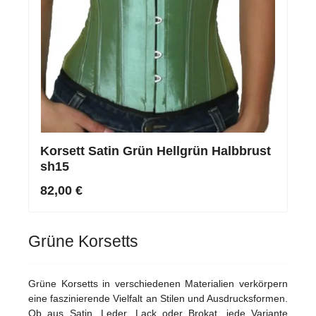
Korsett Satin Grün Hellgrün Halbbrust
sh15
82,00 €
Grüne Korsetts
Grüne Korsetts in verschiedenen Materialien verkörpern
eine faszinierende Vielfalt an Stilen und Ausdrucksformen.
Ob aus Satin, Leder, Lack oder Brokat, jede Variante