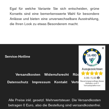
Egal für welche Variante Sie sich entscheiden, grüne
Korsetts sind eine bemerkenswerte Wahl für besondere
Anlässe und bieten eine unverwechselbare Ausstrahlung,
die Ihren Look zu etwas Besonderem macht.
✕
Service-Hotline
Versandkosten
Widerrufsrecht
Rückgabe
Datenschutz
Impressum
Kontakt
Vertrag widerrufen
Alle Preise inkl. gesetzl. Mehrwertsteuer. Die Versandkosten
betragen 0 Euro, also die Bestellung sind versandkostenfrei.