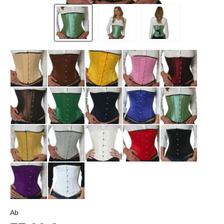
Regulärer Preis:
Ab