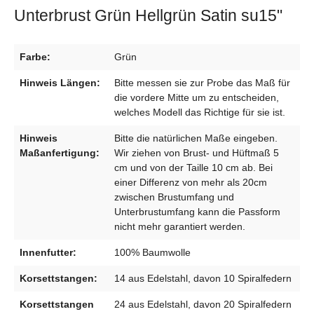
Unterbrust Grün Hellgrün Satin su15"
Farbe:
Grün
Hinweis Längen:
Bitte messen sie zur Probe das Maß für
die vordere Mitte um zu entscheiden,
welches Modell das Richtige für sie ist.
Hinweis
Bitte die natürlichen Maße eingeben.
Maßanfertigung:
Wir ziehen von Brust- und Hüftmaß 5
cm und von der Taille 10 cm ab. Bei
einer Differenz von mehr als 20cm
zwischen Brustumfang und
Unterbrustumfang kann die Passform
nicht mehr garantiert werden.
Innenfutter:
100% Baumwolle
Korsettstangen:
14 aus Edelstahl, davon 10 Spiralfedern
Korsettstangen
24 aus Edelstahl, davon 20 Spiralfedern