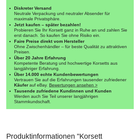
Diskreter Versand
Neutrale Verpackung und neutraler Absender für
maximale Privatsphäre.
Jetzt kaufen – später bezahlen!
Probieren Sie Ihr Korsett ganz in Ruhe an und zahlen Sie
erst danach. So kaufen Sie ohne Risiko ein.
Faire Preise direkt vom Hersteller
Ohne Zwischenhändler – für beste Qualität zu attraktiven
Preisen.
Über 20 Jahre Erfahrung
Kompetente Beratung und hochwertige Korsetts aus
langjähriger Erfahrung.
Über 14.000 echte Kundenbewertungen
Vertrauen Sie auf die Erfahrungen tausender zufriedener
Käufer
auf eBay.
Bewertungen ansehen >
Tausende zufriedene Kundinnen und Kunden
Werden auch Sie Teil unserer langjährigen
Stammkundschaft.
Produktinformationen "Korsett