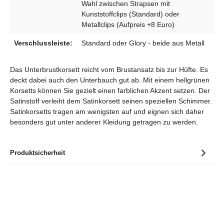
Wahl zwischen Strapsen mit
Kunststoffclips (Standard) oder
Metallclips (Aufpreis +8 Euro)
Verschlussleiste:
Standard oder Glory - beide aus Metall
Das Unterbrustkorsett reicht vom Brustansatz bis zur Hüfte. Es
deckt dabei auch den Unterbauch gut ab. Mit einem hellgrünen
Korsetts können Sie gezielt einen farblichen Akzent setzen. Der
Satinstoff verleiht dem Satinkorsett seinen speziellen Schimmer.
Satinkorsetts tragen am wenigsten auf und eignen sich daher
besonders gut unter anderer Kleidung getragen zu werden.
Produktsicherheit