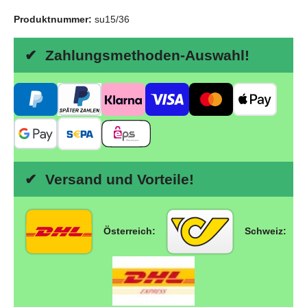
Produktnummer:
su15/36
✔ Zahlungsmethoden-Auswahl!
✔ Versand und Vorteile!
Österreich:
Schweiz: