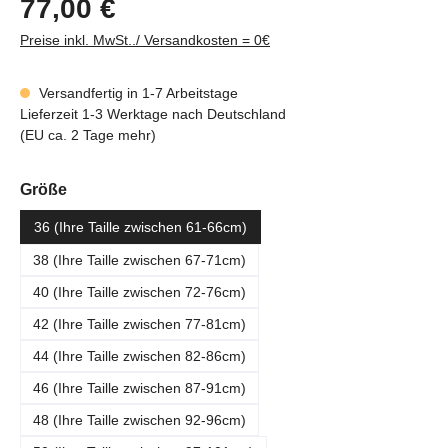
77,00 €
Preise inkl. MwSt../ Versandkosten = 0€
Versandfertig in 1-7 Arbeitstage
Lieferzeit 1-3 Werktage nach Deutschland
(EU ca. 2 Tage mehr)
auswählen
Größe
36 (Ihre Taille zwischen 61-66cm)
38 (Ihre Taille zwischen 67-71cm)
40 (Ihre Taille zwischen 72-76cm)
42 (Ihre Taille zwischen 77-81cm)
44 (Ihre Taille zwischen 82-86cm)
46 (Ihre Taille zwischen 87-91cm)
48 (Ihre Taille zwischen 92-96cm)