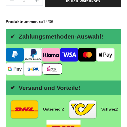
In den Warenkorb
Produktnummer:
sx12/36
✔ Zahlungsmethoden-Auswahl!
✔ Versand und Vorteile!
Österreich:
Schweiz: