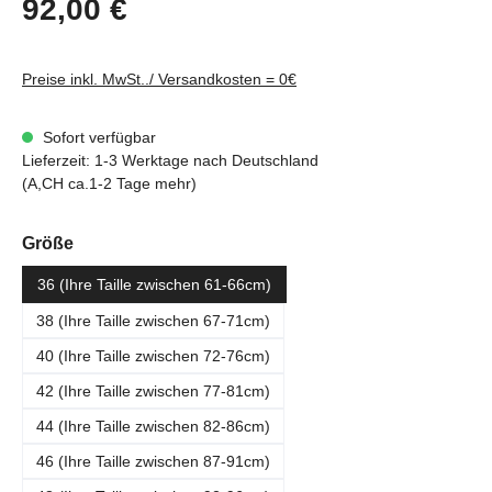
92,00 €
Preise inkl. MwSt../ Versandkosten = 0€
Sofort verfügbar
Lieferzeit: 1-3 Werktage nach Deutschland
(A,CH ca.1-2 Tage mehr)
auswählen
Größe
36 (Ihre Taille zwischen 61-66cm)
38 (Ihre Taille zwischen 67-71cm)
40 (Ihre Taille zwischen 72-76cm)
42 (Ihre Taille zwischen 77-81cm)
44 (Ihre Taille zwischen 82-86cm)
46 (Ihre Taille zwischen 87-91cm)