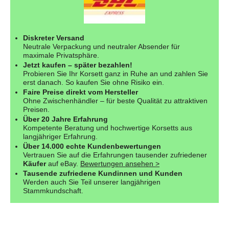
Diskreter Versand
Neutrale Verpackung und neutraler Absender für
maximale Privatsphäre.
Jetzt kaufen – später bezahlen!
Probieren Sie Ihr Korsett ganz in Ruhe an und zahlen Sie
erst danach. So kaufen Sie ohne Risiko ein.
Faire Preise direkt vom Hersteller
Ohne Zwischenhändler – für beste Qualität zu attraktiven
Preisen.
Über 20 Jahre Erfahrung
Kompetente Beratung und hochwertige Korsetts aus
langjähriger Erfahrung.
Über 14.000 echte Kundenbewertungen
Vertrauen Sie auf die Erfahrungen tausender zufriedener
Käufer
auf eBay.
Bewertungen ansehen >
Tausende zufriedene Kundinnen und Kunden
Werden auch Sie Teil unserer langjährigen
Stammkundschaft.