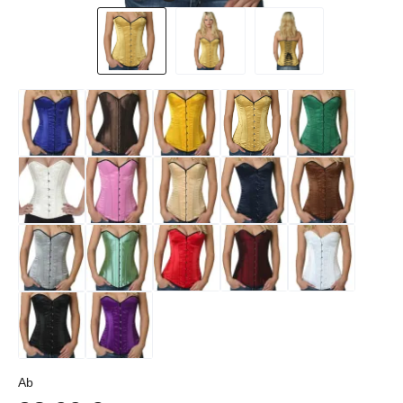
Regulärer Preis:
Ab