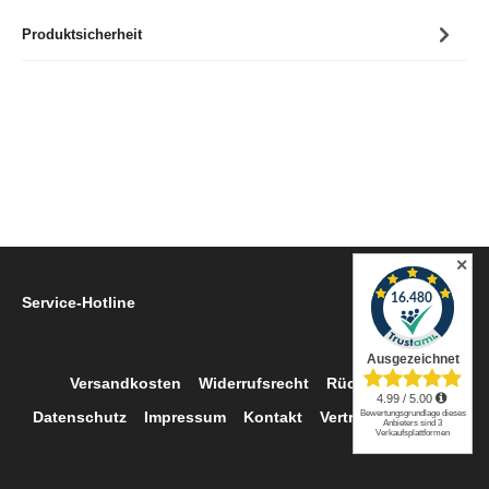
Produktsicherheit
✕
Service-Hotline
Versandkosten
Widerrufsrecht
Rückgabe
Datenschutz
Impressum
Kontakt
Vertrag widerrufen