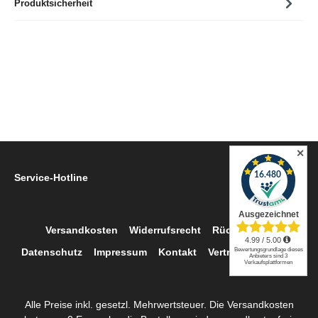
Produktsicherheit
✕
Service-Hotline
Versandkosten
Widerrufsrecht
Rückgabe
Datenschutz
Impressum
Kontakt
Vertrag widerrufen
Alle Preise inkl. gesetzl. Mehrwertsteuer. Die Versandkosten