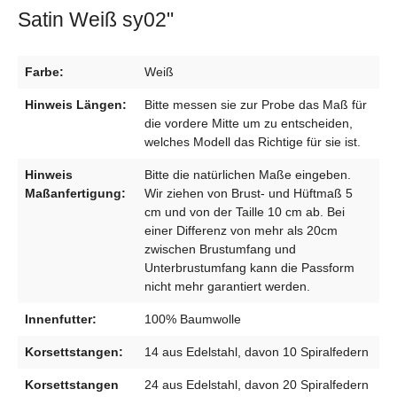
Satin Weiß sy02"
Farbe:
Weiß
Hinweis Längen:
Bitte messen sie zur Probe das Maß für
die vordere Mitte um zu entscheiden,
welches Modell das Richtige für sie ist.
Hinweis
Bitte die natürlichen Maße eingeben.
Maßanfertigung:
Wir ziehen von Brust- und Hüftmaß 5
cm und von der Taille 10 cm ab. Bei
einer Differenz von mehr als 20cm
zwischen Brustumfang und
Unterbrustumfang kann die Passform
nicht mehr garantiert werden.
Innenfutter:
100% Baumwolle
Korsettstangen:
14 aus Edelstahl, davon 10 Spiralfedern
Korsettstangen
24 aus Edelstahl, davon 20 Spiralfedern