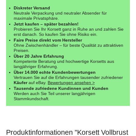
Diskreter Versand
Neutrale Verpackung und neutraler Absender für
maximale Privatsphäre.
Jetzt kaufen – später bezahlen!
Probieren Sie Ihr Korsett ganz in Ruhe an und zahlen Sie
erst danach. So kaufen Sie ohne Risiko ein.
Faire Preise direkt vom Hersteller
Ohne Zwischenhändler – für beste Qualität zu attraktiven
Preisen.
Über 20 Jahre Erfahrung
Kompetente Beratung und hochwertige Korsetts aus
langjähriger Erfahrung.
Über 14.000 echte Kundenbewertungen
Vertrauen Sie auf die Erfahrungen tausender zufriedener
Käufer
auf eBay.
Bewertungen ansehen >
Tausende zufriedene Kundinnen und Kunden
Werden auch Sie Teil unserer langjährigen
Stammkundschaft.
Produktinformationen "Korsett Vollbrust