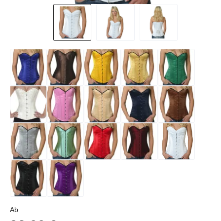
Regulärer Preis:
Ab