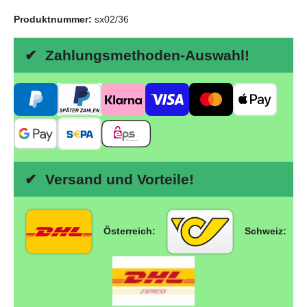
Produktnummer:
sx02/36
✔ Zahlungsmethoden-Auswahl!
✔ Versand und Vorteile!
Österreich:
Schweiz: