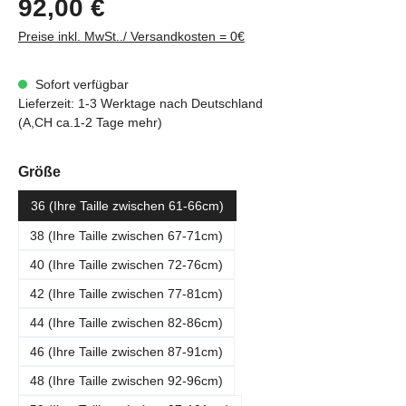
92,00 €
Preise inkl. MwSt../ Versandkosten = 0€
Sofort verfügbar
Lieferzeit: 1-3 Werktage nach Deutschland
(A,CH ca.1-2 Tage mehr)
auswählen
Größe
36 (Ihre Taille zwischen 61-66cm)
38 (Ihre Taille zwischen 67-71cm)
40 (Ihre Taille zwischen 72-76cm)
42 (Ihre Taille zwischen 77-81cm)
44 (Ihre Taille zwischen 82-86cm)
46 (Ihre Taille zwischen 87-91cm)
48 (Ihre Taille zwischen 92-96cm)