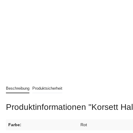
Beschreibung
Produktsicherheit
Produktinformationen "Korsett Hal
Farbe:
Rot