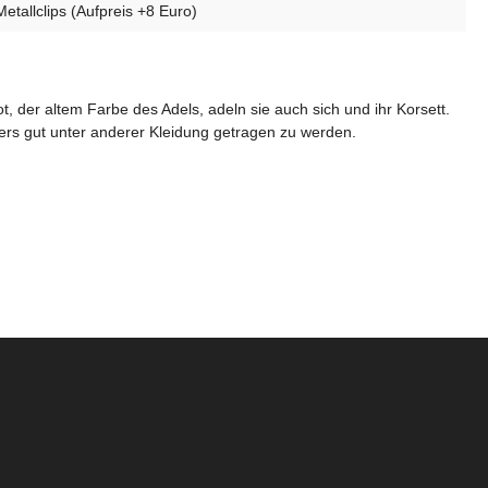
etallclips (Aufpreis +8 Euro)
t, der altem Farbe des Adels, adeln sie auch sich und ihr Korsett.
ders gut unter anderer Kleidung getragen zu werden.