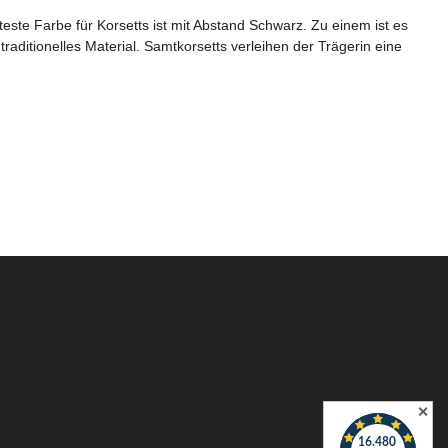
teste Farbe für Korsetts ist mit Abstand Schwarz. Zu einem ist es
aditionelles Material. Samtkorsetts verleihen der Trägerin eine
✕