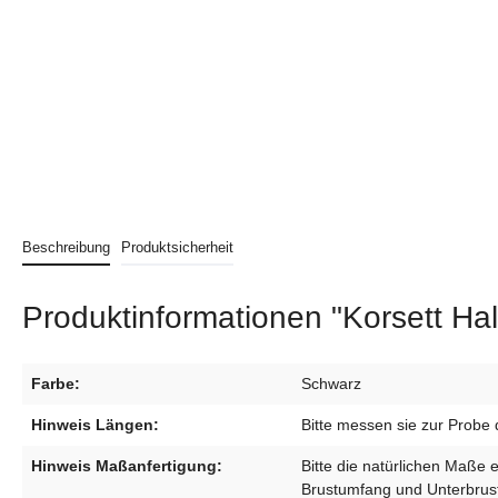
Beschreibung
Produktsicherheit
Produktinformationen "Korsett H
Farbe:
Schwarz
Hinweis Längen:
Bitte messen sie zur Probe 
Hinweis Maßanfertigung:
Bitte die natürlichen Maße 
Brustumfang und Unterbrust