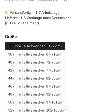
Versandfertig in 1-7 Arbeitstage
Lieferzeit 1-3 Werktage nach Deutschland
(EU ca. 2 Tage mehr)
auswählen
Größe
36 (Ihre Taille zwischen 61-66cm)
38 (Ihre Taille zwischen 67-71cm)
40 (Ihre Taille zwischen 72-76cm)
42 (Ihre Taille zwischen 77-81cm)
44 (Ihre Taille zwischen 82-86cm)
46 (Ihre Taille zwischen 87-91cm)
48 (Ihre Taille zwischen 92-96cm)
50 (Ihre Taille zwischen 97-101cm)
52 (Ihre Taille zwischen 102-108cm)