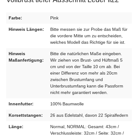
Farbe:
Pink
Hinweis Längen:
Bitte messen sie zur Probe das Maß für
die vordere Mitte um zu entscheiden,
welches Modell das Richtige für sie ist.
Hinweis
Bitte die natürlichen Maße eingeben.
Maßanfertigung:
Wir ziehen von Brust- und Hüftmaß 5
cm und von der Taille 10 cm ab. Bei
einer Differenz von mehr als 20cm
zwischen Brustumfang und
Unterbrustumfang kann die Passform
nicht mehr garantiert werden.
Innenfutter:
100% Baumwolle
Korsettstangen:
26 aus Edelstahl, davon 22 Spiralfedern
Länge:
Normal, NORMAL: Gesamt: 43cm /
Verschlussleiste: 32cm / Seite: 32cm /