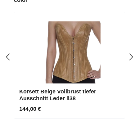
Korsett Beige Vollbrust tiefer
Ausschnitt Leder ll38
144,00 €