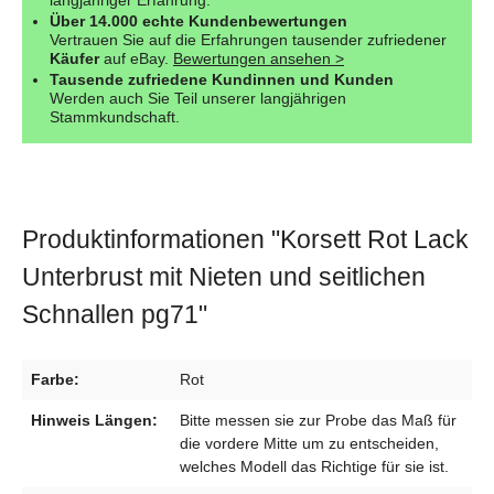
Über 14.000 echte Kundenbewertungen
Vertrauen Sie auf die Erfahrungen tausender zufriedener
Käufer
auf eBay.
Bewertungen ansehen >
Tausende zufriedene Kundinnen und Kunden
Werden auch Sie Teil unserer langjährigen
Stammkundschaft.
Produktinformationen "Korsett Rot Lack
Unterbrust mit Nieten und seitlichen
Schnallen pg71"
Farbe:
Rot
Hinweis Längen:
Bitte messen sie zur Probe das Maß für
die vordere Mitte um zu entscheiden,
welches Modell das Richtige für sie ist.