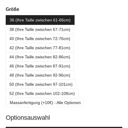
auswählen
Größe
36 (Ihre Taille zwischen 61-66cm)
38 (Ihre Taille zwischen 67-71cm)
40 (Ihre Taille zwischen 72-76cm)
42 (Ihre Taille zwischen 77-81cm)
44 (Ihre Taille zwischen 82-86cm)
46 (Ihre Taille zwischen 87-91cm)
48 (Ihre Taille zwischen 92-96cm)
50 (Ihre Taille zwischen 97-101cm)
52 (Ihre Taille zwischen 102-108cm)
Massanfertigung (+10€) - Alle Optionen
Optionsauswahl