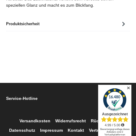
speziellen Glanz und macht es zum Blickfang.
Produktsicherheit
✕
Service-Hotline
Versandkosten
Widerrufsrecht
Rückgabe
Datenschutz
Impressum
Kontakt
Vertrag widerrufen