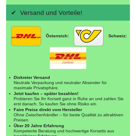
✔ Versand und Vorteile!
Österreich:
Schweiz:
Diskreter Versand
Neutrale Verpackung und neutraler Absender für
maximale Privatsphäre.
Jetzt kaufen – später bezahlen!
Probieren Sie Ihr Korsett ganz in Ruhe an und zahlen Sie
erst danach. So kaufen Sie ohne Risiko ein.
Faire Preise direkt vom Hersteller
Ohne Zwischenhändler – für beste Qualität zu attraktiven
Preisen.
Über 20 Jahre Erfahrung
Kompetente Beratung und hochwertige Korsetts aus
langjähriger Erfahrung.