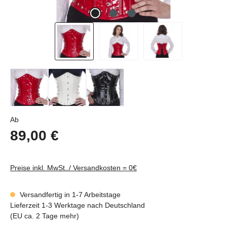
Regulärer Preis:
Ab
89,00 €
Preise inkl. MwSt../ Versandkosten = 0€
Versandfertig in 1-7 Arbeitstage
Lieferzeit 1-3 Werktage nach Deutschland
(EU ca. 2 Tage mehr)