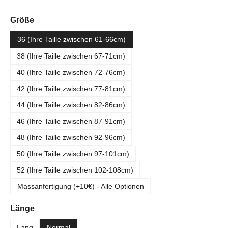
auswählen
Größe
36 (Ihre Taille zwischen 61-66cm)
38 (Ihre Taille zwischen 67-71cm)
40 (Ihre Taille zwischen 72-76cm)
42 (Ihre Taille zwischen 77-81cm)
44 (Ihre Taille zwischen 82-86cm)
46 (Ihre Taille zwischen 87-91cm)
48 (Ihre Taille zwischen 92-96cm)
50 (Ihre Taille zwischen 97-101cm)
52 (Ihre Taille zwischen 102-108cm)
Massanfertigung (+10€) - Alle Optionen
auswählen
Länge
Lang
Normal