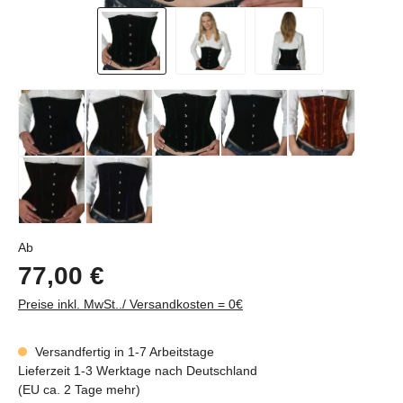
Regulärer Preis:
Ab
77,00 €
Preise inkl. MwSt../ Versandkosten = 0€
Versandfertig in 1-7 Arbeitstage
Lieferzeit 1-3 Werktage nach Deutschland
(EU ca. 2 Tage mehr)