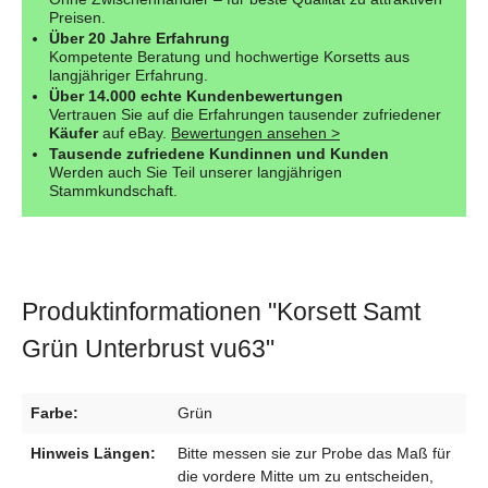
Preisen.
Über 20 Jahre Erfahrung
Kompetente Beratung und hochwertige Korsetts aus
langjähriger Erfahrung.
Über 14.000 echte Kundenbewertungen
Vertrauen Sie auf die Erfahrungen tausender zufriedener
Käufer
auf eBay.
Bewertungen ansehen >
Tausende zufriedene Kundinnen und Kunden
Werden auch Sie Teil unserer langjährigen
Stammkundschaft.
Produktinformationen "Korsett Samt
Grün Unterbrust vu63"
Farbe:
Grün
Hinweis Längen:
Bitte messen sie zur Probe das Maß für
die vordere Mitte um zu entscheiden,