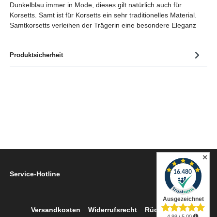
Dunkelblau immer in Mode, dieses gilt natürlich auch für
Korsetts. Samt ist für Korsetts ein sehr traditionelles Material.
Samtkorsetts verleihen der Trägerin eine besondere Eleganz
Produktsicherheit
✕
Service-Hotline
Versandkosten
Widerrufsrecht
Rückgabe