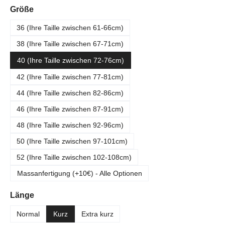
auswählen
Größe
36 (Ihre Taille zwischen 61-66cm)
38 (Ihre Taille zwischen 67-71cm)
40 (Ihre Taille zwischen 72-76cm)
42 (Ihre Taille zwischen 77-81cm)
44 (Ihre Taille zwischen 82-86cm)
46 (Ihre Taille zwischen 87-91cm)
48 (Ihre Taille zwischen 92-96cm)
50 (Ihre Taille zwischen 97-101cm)
52 (Ihre Taille zwischen 102-108cm)
Massanfertigung (+10€) - Alle Optionen
auswählen
Länge
Normal
Kurz
Extra kurz