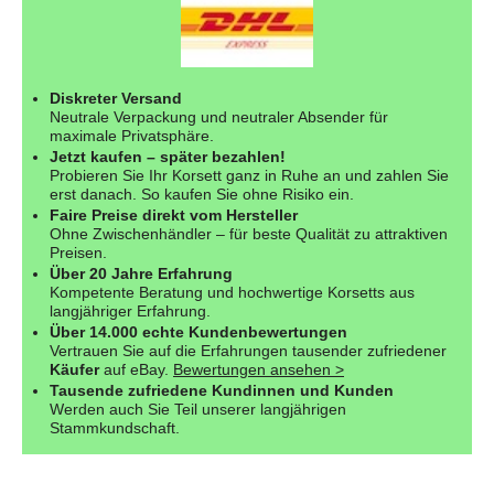
Diskreter Versand
Neutrale Verpackung und neutraler Absender für
maximale Privatsphäre.
Jetzt kaufen – später bezahlen!
Probieren Sie Ihr Korsett ganz in Ruhe an und zahlen Sie
erst danach. So kaufen Sie ohne Risiko ein.
Faire Preise direkt vom Hersteller
Ohne Zwischenhändler – für beste Qualität zu attraktiven
Preisen.
Über 20 Jahre Erfahrung
Kompetente Beratung und hochwertige Korsetts aus
langjähriger Erfahrung.
Über 14.000 echte Kundenbewertungen
Vertrauen Sie auf die Erfahrungen tausender zufriedener
Käufer
auf eBay.
Bewertungen ansehen >
Tausende zufriedene Kundinnen und Kunden
Werden auch Sie Teil unserer langjährigen
Stammkundschaft.