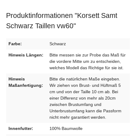
Produktinformationen "Korsett Samt
Schwarz Taillen vw60"
Farbe:
Schwarz
Hinweis Längen:
Bitte messen sie zur Probe das Maß für
die vordere Mitte um zu entscheiden,
welches Modell das Richtige für sie ist.
Hinweis
Bitte die natürlichen Maße eingeben.
Maßanfertigung:
Wir ziehen von Brust- und Hüftmaß 5
cm und von der Taille 10 cm ab. Bei
einer Differenz von mehr als 20cm
zwischen Brustumfang und
Unterbrustumfang kann die Passform
nicht mehr garantiert werden.
Innenfutter:
100% Baumwolle