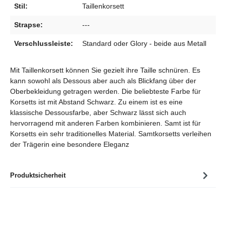
Stil:
Taillenkorsett
Strapse:
---
Verschlussleiste:
Standard oder Glory - beide aus Metall
Mit Taillenkorsett können Sie gezielt ihre Taille schnüren. Es
kann sowohl als Dessous aber auch als Blickfang über der
Oberbekleidung getragen werden. Die beliebteste Farbe für
Korsetts ist mit Abstand Schwarz. Zu einem ist es eine
klassische Dessousfarbe, aber Schwarz lässt sich auch
hervorragend mit anderen Farben kombinieren. Samt ist für
Korsetts ein sehr traditionelles Material. Samtkorsetts verleihen
der Trägerin eine besondere Eleganz
Produktsicherheit