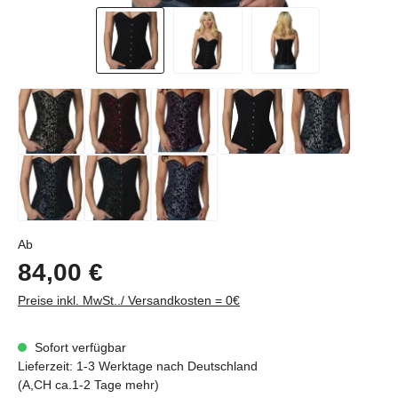
Regulärer Preis:
Ab
84,00 €
Preise inkl. MwSt../ Versandkosten = 0€
Sofort verfügbar
Lieferzeit: 1-3 Werktage nach Deutschland
(A,CH ca.1-2 Tage mehr)