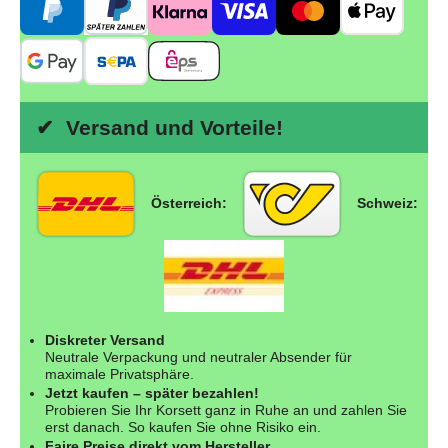
✔ Versand und Vorteile!
Österreich:
Schweiz:
Diskreter Versand
Neutrale Verpackung und neutraler Absender für
maximale Privatsphäre.
Jetzt kaufen – später bezahlen!
Probieren Sie Ihr Korsett ganz in Ruhe an und zahlen Sie
erst danach. So kaufen Sie ohne Risiko ein.
Faire Preise direkt vom Hersteller