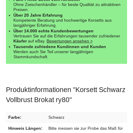
Ohne Zwischenhändler – für beste Qualität zu attraktiven
Preisen.
Über 20 Jahre Erfahrung
Kompetente Beratung und hochwertige Korsetts aus
langjähriger Erfahrung.
Über 14.000 echte Kundenbewertungen
Vertrauen Sie auf die Erfahrungen tausender zufriedener
Käufer
auf eBay.
Bewertungen ansehen >
Tausende zufriedene Kundinnen und Kunden
Werden auch Sie Teil unserer langjährigen
Stammkundschaft.
Produktinformationen "Korsett Schwarz
Vollbrust Brokat ry80"
Farbe:
Schwarz
Hinweis Längen:
Bitte messen sie zur Probe das Maß für