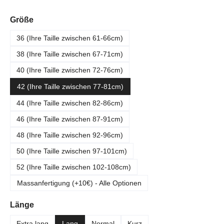
auswählen
Größe
36 (Ihre Taille zwischen 61-66cm)
38 (Ihre Taille zwischen 67-71cm)
40 (Ihre Taille zwischen 72-76cm)
42 (Ihre Taille zwischen 77-81cm)
44 (Ihre Taille zwischen 82-86cm)
46 (Ihre Taille zwischen 87-91cm)
48 (Ihre Taille zwischen 92-96cm)
50 (Ihre Taille zwischen 97-101cm)
52 (Ihre Taille zwischen 102-108cm)
Massanfertigung (+10€) - Alle Optionen
auswählen
Länge
Extra lang
Lang
Normal
Kurz