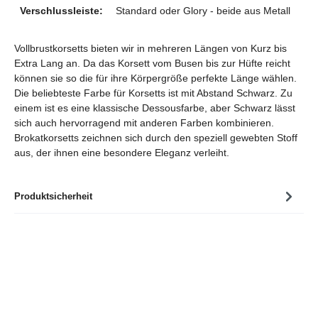
Verschlussleiste:
Standard oder Glory - beide aus Metall
Vollbrustkorsetts bieten wir in mehreren Längen von Kurz bis
Extra Lang an. Da das Korsett vom Busen bis zur Hüfte reicht
können sie so die für ihre Körpergröße perfekte Länge wählen.
Die beliebteste Farbe für Korsetts ist mit Abstand Schwarz. Zu
einem ist es eine klassische Dessousfarbe, aber Schwarz lässt
sich auch hervorragend mit anderen Farben kombinieren.
Brokatkorsetts zeichnen sich durch den speziell gewebten Stoff
aus, der ihnen eine besondere Eleganz verleiht.
Produktsicherheit