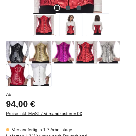
Regulärer Preis:
Ab
94,00 €
Preise inkl. MwSt../ Versandkosten = 0€
Versandfertig in 1-7 Arbeitstage