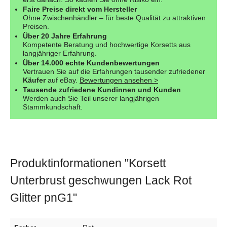
Faire Preise direkt vom Hersteller
Ohne Zwischenhändler – für beste Qualität zu attraktiven
Preisen.
Über 20 Jahre Erfahrung
Kompetente Beratung und hochwertige Korsetts aus
langjähriger Erfahrung.
Über 14.000 echte Kundenbewertungen
Vertrauen Sie auf die Erfahrungen tausender zufriedener
Käufer
auf eBay.
Bewertungen ansehen >
Tausende zufriedene Kundinnen und Kunden
Werden auch Sie Teil unserer langjährigen
Stammkundschaft.
Produktinformationen "Korsett
Unterbrust geschwungen Lack Rot
Glitter pnG1"