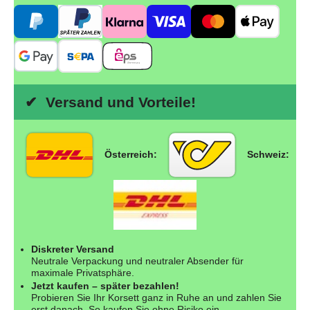
✔ Versand und Vorteile!
Österreich:
Schweiz:
Diskreter Versand
Neutrale Verpackung und neutraler Absender für
maximale Privatsphäre.
Jetzt kaufen – später bezahlen!
Probieren Sie Ihr Korsett ganz in Ruhe an und zahlen Sie
erst danach. So kaufen Sie ohne Risiko ein.