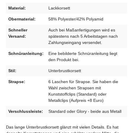
Material:
Lackkorsett
Obermaterial:
58% Polyester/42% Polyamid
Schneller
Auch bei Maßanfertigungen wird es
Versand:
spätestens nach 5 Arbeitstagen nach
Zahlungseingang versendet.
Schnüranleitung:
Eine bebilderte Schnüranleitung liegt
den Produkt bei.
Stil:
Unterbrustkorsett
Strapse:
6 Laschen für Strapse. Sie haben die
Wahl zwischen Strapsen mit
Kunststoffclips (Standard) oder
Metallclips (Aufpreis +8 Euro)
Verschlussleiste:
Standard oder Glory - beide aus Metall
Das lange Unterbrustkorsett glänzt mit vielen Details. Es hat