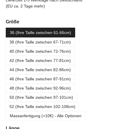
Lieferzeit 1-3 Werktage nach Deutschland
(EU ca. 2 Tage mehr)
auswählen
Größe
36 (Ihre Taille zwischen 61-66cm)
38 (Ihre Taille zwischen 67-71cm)
40 (Ihre Taille zwischen 72-76cm)
42 (Ihre Taille zwischen 77-81cm)
44 (Ihre Taille zwischen 82-86cm)
46 (Ihre Taille zwischen 87-91cm)
48 (Ihre Taille zwischen 92-96cm)
50 (Ihre Taille zwischen 97-101cm)
52 (Ihre Taille zwischen 102-108cm)
Massanfertigung (+10€) - Alle Optionen
auswählen
Länge