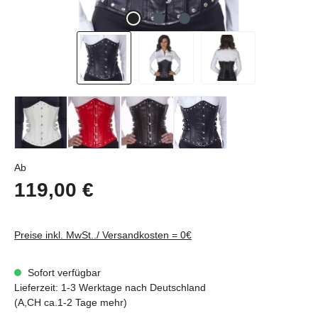
Regulärer Preis:
Ab
119,00 €
Preise inkl. MwSt../ Versandkosten = 0€
Sofort verfügbar
Lieferzeit: 1-3 Werktage nach Deutschland
(A,CH ca.1-2 Tage mehr)