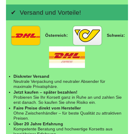
✔ Versand und Vorteile!
Österreich:
Schweiz:
Diskreter Versand
Neutrale Verpackung und neutraler Absender für
maximale Privatsphäre.
Jetzt kaufen – später bezahlen!
Probieren Sie Ihr Korsett ganz in Ruhe an und zahlen Sie
erst danach. So kaufen Sie ohne Risiko ein.
Faire Preise direkt vom Hersteller
Ohne Zwischenhändler – für beste Qualität zu attraktiven
Preisen.
Über 20 Jahre Erfahrung
Kompetente Beratung und hochwertige Korsetts aus
langjähriger Erfahrung.