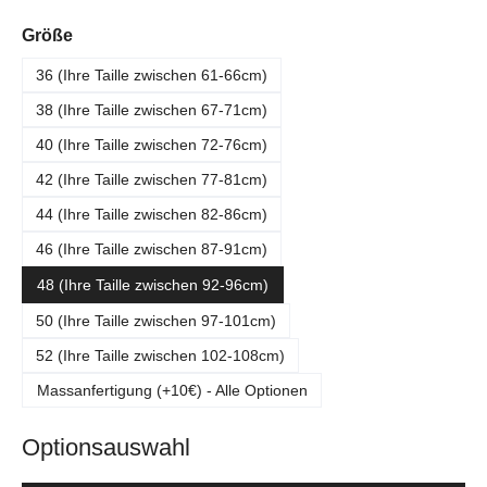
auswählen
Größe
36 (Ihre Taille zwischen 61-66cm)
38 (Ihre Taille zwischen 67-71cm)
40 (Ihre Taille zwischen 72-76cm)
42 (Ihre Taille zwischen 77-81cm)
44 (Ihre Taille zwischen 82-86cm)
46 (Ihre Taille zwischen 87-91cm)
48 (Ihre Taille zwischen 92-96cm)
50 (Ihre Taille zwischen 97-101cm)
52 (Ihre Taille zwischen 102-108cm)
Massanfertigung (+10€) - Alle Optionen
Optionsauswahl