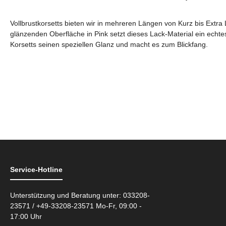
Vollbrustkorsetts bieten wir in mehreren Längen von Kurz bis Extra
glänzenden Oberfläche in Pink setzt dieses Lack-Material ein echte
Korsetts seinen speziellen Glanz und macht es zum Blickfang.
Service-Hotline
Unterstützung und Beratung unter: 033208-
23571 / +49-33208-23571 Mo-Fr, 09:00 -
17:00 Uhr