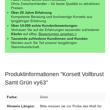
Ohne Zwischenhändler – für beste Qualität zu attraktiven
Preisen.
Über 20 Jahre Erfahrung
Kompetente Beratung und hochwertige Korsetts aus
langjähriger Erfahrung.
Über 14.000 echte Kundenbewertungen
Vertrauen Sie auf die Erfahrungen tausender zufriedener
Käufer
auf eBay.
Bewertungen ansehen >
Tausende zufriedene Kundinnen und Kunden
Werden auch Sie Teil unserer langjährigen
Stammkundschaft.
Produktinformationen "Korsett Vollbrust
Samt Grün vy63"
Farbe:
Grün
Hinweis Längen:
Bitte messen sie zur Probe das Maß für