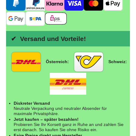
✔ Versand und Vorteile!
Österreich:
Schweiz:
Diskreter Versand
Neutrale Verpackung und neutraler Absender für
maximale Privatsphäre.
Jetzt kaufen – später bezahlen!
Probieren Sie Ihr Korsett ganz in Ruhe an und zahlen Sie
erst danach. So kaufen Sie ohne Risiko ein.
Faire Preise direkt vom Hersteller