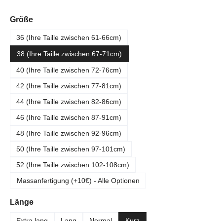
auswählen
Größe
36 (Ihre Taille zwischen 61-66cm)
38 (Ihre Taille zwischen 67-71cm)
40 (Ihre Taille zwischen 72-76cm)
42 (Ihre Taille zwischen 77-81cm)
44 (Ihre Taille zwischen 82-86cm)
46 (Ihre Taille zwischen 87-91cm)
48 (Ihre Taille zwischen 92-96cm)
50 (Ihre Taille zwischen 97-101cm)
52 (Ihre Taille zwischen 102-108cm)
Massanfertigung (+10€) - Alle Optionen
auswählen
Länge
Extra lang
Lang
Normal
Kurz