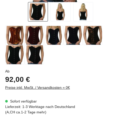
Regulärer Preis:
Ab
92,00 €
Preise inkl. MwSt../ Versandkosten = 0€
Sofort verfügbar
Lieferzeit: 1-3 Werktage nach Deutschland
(A,CH ca.1-2 Tage mehr)