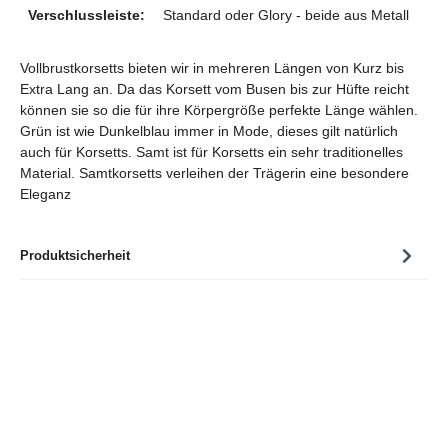
Verschlussleiste:
Standard oder Glory - beide aus Metall
Vollbrustkorsetts bieten wir in mehreren Längen von Kurz bis
Extra Lang an. Da das Korsett vom Busen bis zur Hüfte reicht
können sie so die für ihre Körpergröße perfekte Länge wählen.
Grün ist wie Dunkelblau immer in Mode, dieses gilt natürlich
auch für Korsetts. Samt ist für Korsetts ein sehr traditionelles
Material. Samtkorsetts verleihen der Trägerin eine besondere
Eleganz
Produktsicherheit