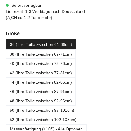
Sofort verfügbar
Lieferzeit: 1-3 Werktage nach Deutschland
(A,CH ca.1-2 Tage mehr)
auswählen
Größe
36 (Ihre Taille zwischen 61-66cm)
38 (Ihre Taille zwischen 67-71cm)
40 (Ihre Taille zwischen 72-76cm)
42 (Ihre Taille zwischen 77-81cm)
44 (Ihre Taille zwischen 82-86cm)
46 (Ihre Taille zwischen 87-91cm)
48 (Ihre Taille zwischen 92-96cm)
50 (Ihre Taille zwischen 97-101cm)
52 (Ihre Taille zwischen 102-108cm)
Massanfertigung (+10€) - Alle Optionen