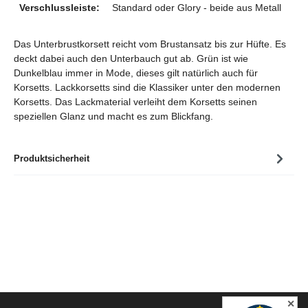
Verschlussleiste:
Standard oder Glory - beide aus Metall
Das Unterbrustkorsett reicht vom Brustansatz bis zur Hüfte. Es
deckt dabei auch den Unterbauch gut ab. Grün ist wie
Dunkelblau immer in Mode, dieses gilt natürlich auch für
Korsetts. Lackkorsetts sind die Klassiker unter den modernen
Korsetts. Das Lackmaterial verleiht dem Korsetts seinen
speziellen Glanz und macht es zum Blickfang.
Produktsicherheit
✕