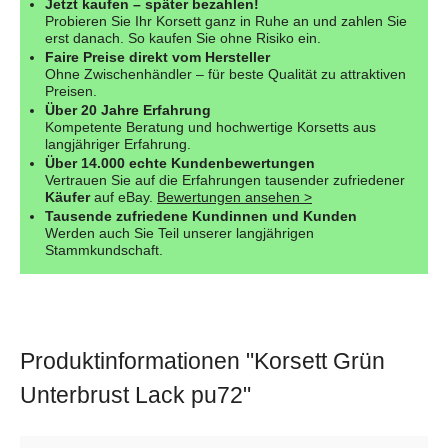
Jetzt kaufen – später bezahlen!
Probieren Sie Ihr Korsett ganz in Ruhe an und zahlen Sie
erst danach. So kaufen Sie ohne Risiko ein.
Faire Preise direkt vom Hersteller
Ohne Zwischenhändler – für beste Qualität zu attraktiven
Preisen.
Über 20 Jahre Erfahrung
Kompetente Beratung und hochwertige Korsetts aus
langjähriger Erfahrung.
Über 14.000 echte Kundenbewertungen
Vertrauen Sie auf die Erfahrungen tausender zufriedener
Käufer
auf eBay.
Bewertungen ansehen >
Tausende zufriedene Kundinnen und Kunden
Werden auch Sie Teil unserer langjährigen
Stammkundschaft.
Produktinformationen "Korsett Grün
Unterbrust Lack pu72"