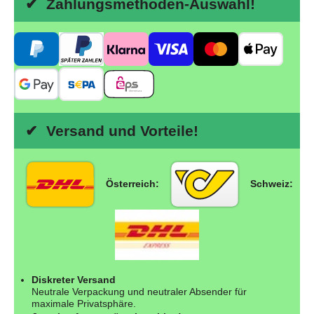
✔ Zahlungsmethoden-Auswahl!
✔ Versand und Vorteile!
Österreich:
Schweiz:
Diskreter Versand
Neutrale Verpackung und neutraler Absender für
maximale Privatsphäre.