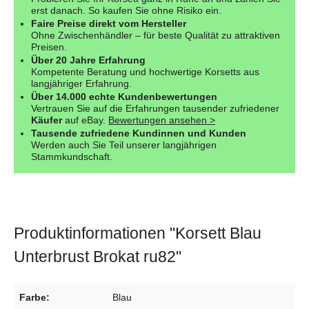
erst danach. So kaufen Sie ohne Risiko ein.
Faire Preise direkt vom Hersteller
Ohne Zwischenhändler – für beste Qualität zu attraktiven
Preisen.
Über 20 Jahre Erfahrung
Kompetente Beratung und hochwertige Korsetts aus
langjähriger Erfahrung.
Über 14.000 echte Kundenbewertungen
Vertrauen Sie auf die Erfahrungen tausender zufriedener
Käufer
auf eBay.
Bewertungen ansehen >
Tausende zufriedene Kundinnen und Kunden
Werden auch Sie Teil unserer langjährigen
Stammkundschaft.
Produktinformationen "Korsett Blau
Unterbrust Brokat ru82"
Farbe:
Blau