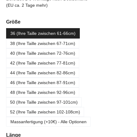
(EU ca. 2 Tage mehr)
auswählen
Größe
36 (Ihre Taille zwischen 61-66cm)
38 (Ihre Taille zwischen 67-71cm)
40 (Ihre Taille zwischen 72-76cm)
42 (Ihre Taille zwischen 77-81cm)
44 (Ihre Taille zwischen 82-86cm)
46 (Ihre Taille zwischen 87-91cm)
48 (Ihre Taille zwischen 92-96cm)
50 (Ihre Taille zwischen 97-101cm)
52 (Ihre Taille zwischen 102-108cm)
Massanfertigung (+10€) - Alle Optionen
auswählen
Länge