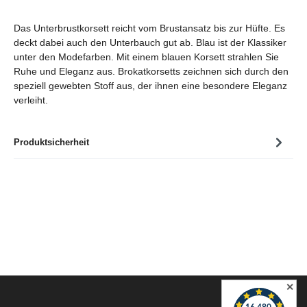
Das Unterbrustkorsett reicht vom Brustansatz bis zur Hüfte. Es
deckt dabei auch den Unterbauch gut ab. Blau ist der Klassiker
unter den Modefarben. Mit einem blauen Korsett strahlen Sie
Ruhe und Eleganz aus. Brokatkorsetts zeichnen sich durch den
speziell gewebten Stoff aus, der ihnen eine besondere Eleganz
verleiht.
Produktsicherheit
✕