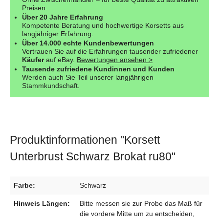
Preisen.
Über 20 Jahre Erfahrung
Kompetente Beratung und hochwertige Korsetts aus
langjähriger Erfahrung.
Über 14.000 echte Kundenbewertungen
Vertrauen Sie auf die Erfahrungen tausender zufriedener
Käufer
auf eBay.
Bewertungen ansehen >
Tausende zufriedene Kundinnen und Kunden
Werden auch Sie Teil unserer langjährigen
Stammkundschaft.
Produktinformationen "Korsett
Unterbrust Schwarz Brokat ru80"
Farbe:
Schwarz
Hinweis Längen:
Bitte messen sie zur Probe das Maß für
die vordere Mitte um zu entscheiden,