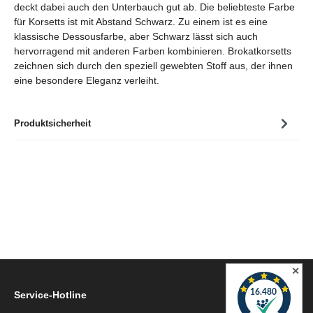
deckt dabei auch den Unterbauch gut ab. Die beliebteste Farbe
für Korsetts ist mit Abstand Schwarz. Zu einem ist es eine
klassische Dessousfarbe, aber Schwarz lässt sich auch
hervorragend mit anderen Farben kombinieren. Brokatkorsetts
zeichnen sich durch den speziell gewebten Stoff aus, der ihnen
eine besondere Eleganz verleiht.
Produktsicherheit
✕
Service-Hotline