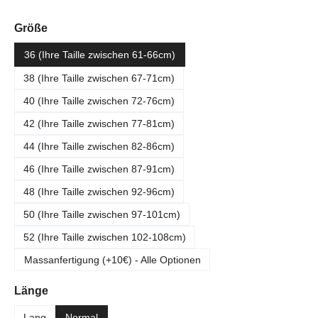
auswählen
Größe
36 (Ihre Taille zwischen 61-66cm)
38 (Ihre Taille zwischen 67-71cm)
40 (Ihre Taille zwischen 72-76cm)
42 (Ihre Taille zwischen 77-81cm)
44 (Ihre Taille zwischen 82-86cm)
46 (Ihre Taille zwischen 87-91cm)
48 (Ihre Taille zwischen 92-96cm)
50 (Ihre Taille zwischen 97-101cm)
52 (Ihre Taille zwischen 102-108cm)
Massanfertigung (+10€) - Alle Optionen
auswählen
Länge
Lang
Normal