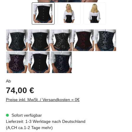
Regulärer Preis:
Ab
74,00 €
Preise inkl. MwSt../ Versandkosten = 0€
Sofort verfügbar
Lieferzeit: 1-3 Werktage nach Deutschland
(A,CH ca.1-2 Tage mehr)