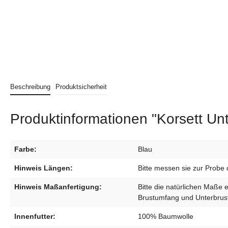
Beschreibung
Produktsicherheit
Produktinformationen "Korsett Un
Farbe:
Blau
Hinweis Längen:
Bitte messen sie zur Probe 
Hinweis Maßanfertigung:
Bitte die natürlichen Maße 
Brustumfang und Unterbrust
Innenfutter:
100% Baumwolle