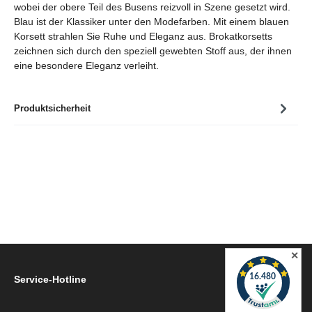
wobei der obere Teil des Busens reizvoll in Szene gesetzt wird.
Blau ist der Klassiker unter den Modefarben. Mit einem blauen
Korsett strahlen Sie Ruhe und Eleganz aus. Brokatkorsetts
zeichnen sich durch den speziell gewebten Stoff aus, der ihnen
eine besondere Eleganz verleiht.
Produktsicherheit
✕
Service-Hotline