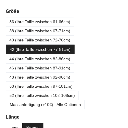
auswählen
Größe
36 (Ihre Taille zwischen 61-66cm)
38 (Ihre Taille zwischen 67-71cm)
40 (Ihre Taille zwischen 72-76cm)
42 (Ihre Taille zwischen 77-81cm)
44 (Ihre Taille zwischen 82-86cm)
46 (Ihre Taille zwischen 87-91cm)
48 (Ihre Taille zwischen 92-96cm)
50 (Ihre Taille zwischen 97-101cm)
52 (Ihre Taille zwischen 102-108cm)
Massanfertigung (+10€) - Alle Optionen
auswählen
Länge
Lang
Normal