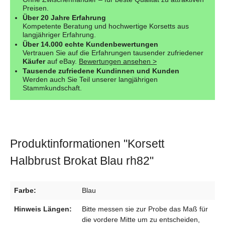
Preisen.
Über 20 Jahre Erfahrung
Kompetente Beratung und hochwertige Korsetts aus
langjähriger Erfahrung.
Über 14.000 echte Kundenbewertungen
Vertrauen Sie auf die Erfahrungen tausender zufriedener
Käufer
auf eBay.
Bewertungen ansehen >
Tausende zufriedene Kundinnen und Kunden
Werden auch Sie Teil unserer langjährigen
Stammkundschaft.
Produktinformationen "Korsett
Halbbrust Brokat Blau rh82"
Farbe:
Blau
Hinweis Längen:
Bitte messen sie zur Probe das Maß für
die vordere Mitte um zu entscheiden,