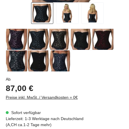
Regulärer Preis:
Ab
87,00 €
Preise inkl. MwSt../ Versandkosten = 0€
Sofort verfügbar
Lieferzeit: 1-3 Werktage nach Deutschland
(A,CH ca.1-2 Tage mehr)