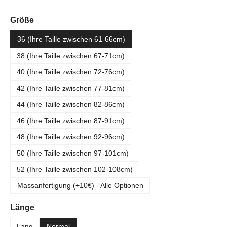
auswählen
Größe
36 (Ihre Taille zwischen 61-66cm)
38 (Ihre Taille zwischen 67-71cm)
40 (Ihre Taille zwischen 72-76cm)
42 (Ihre Taille zwischen 77-81cm)
44 (Ihre Taille zwischen 82-86cm)
46 (Ihre Taille zwischen 87-91cm)
48 (Ihre Taille zwischen 92-96cm)
50 (Ihre Taille zwischen 97-101cm)
52 (Ihre Taille zwischen 102-108cm)
Massanfertigung (+10€) - Alle Optionen
auswählen
Länge
Lang
Normal