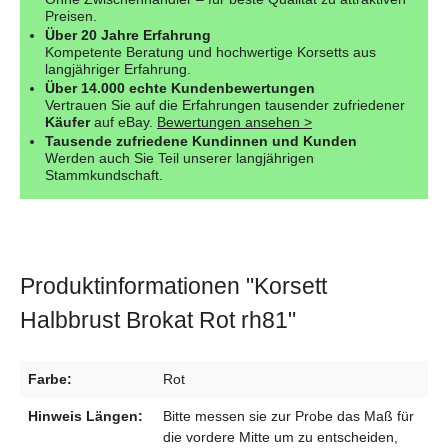
Preisen.
Über 20 Jahre Erfahrung
Kompetente Beratung und hochwertige Korsetts aus
langjähriger Erfahrung.
Über 14.000 echte Kundenbewertungen
Vertrauen Sie auf die Erfahrungen tausender zufriedener
Käufer
auf eBay.
Bewertungen ansehen >
Tausende zufriedene Kundinnen und Kunden
Werden auch Sie Teil unserer langjährigen
Stammkundschaft.
Produktinformationen "Korsett
Halbbrust Brokat Rot rh81"
Farbe:
Rot
Hinweis Längen:
Bitte messen sie zur Probe das Maß für
die vordere Mitte um zu entscheiden,