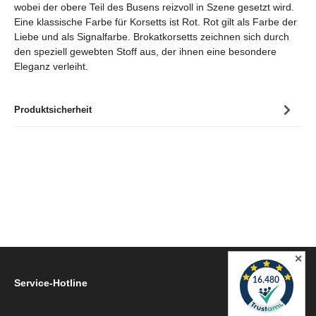
wobei der obere Teil des Busens reizvoll in Szene gesetzt wird.
Eine klassische Farbe für Korsetts ist Rot. Rot gilt als Farbe der
Liebe und als Signalfarbe. Brokatkorsetts zeichnen sich durch
den speziell gewebten Stoff aus, der ihnen eine besondere
Eleganz verleiht.
Produktsicherheit
✕
Service-Hotline