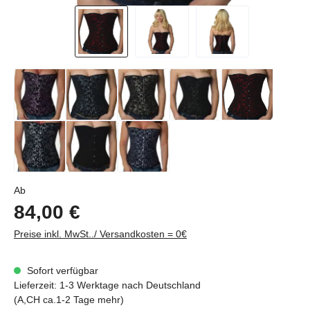
Regulärer Preis:
Ab
84,00 €
Preise inkl. MwSt../ Versandkosten = 0€
Sofort verfügbar
Lieferzeit: 1-3 Werktage nach Deutschland
(A,CH ca.1-2 Tage mehr)