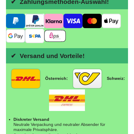
✔ Zahlungsmethoden-Auswahl!
✔ Versand und Vorteile!
Österreich:
Schweiz:
Diskreter Versand
Neutrale Verpackung und neutraler Absender für
maximale Privatsphäre.