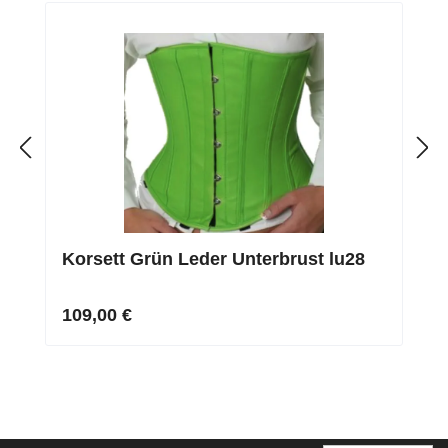
Korsett Grün Leder Unterbrust lu28
109,00 €