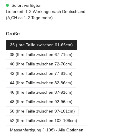
Sofort verfügbar
Lieferzeit: 1-3 Werktage nach Deutschland
(A,CH ca.1-2 Tage mehr)
auswählen
Größe
36 (Ihre Taille zwischen 61-66cm)
38 (Ihre Taille zwischen 67-71cm)
40 (Ihre Taille zwischen 72-76cm)
42 (Ihre Taille zwischen 77-81cm)
44 (Ihre Taille zwischen 82-86cm)
46 (Ihre Taille zwischen 87-91cm)
48 (Ihre Taille zwischen 92-96cm)
50 (Ihre Taille zwischen 97-101cm)
52 (Ihre Taille zwischen 102-108cm)
Massanfertigung (+10€) - Alle Optionen