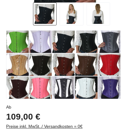
Regulärer Preis:
Ab
109,00 €
Preise inkl. MwSt../ Versandkosten = 0€