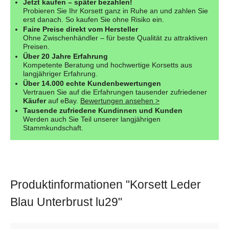
Jetzt kaufen – später bezahlen!
Probieren Sie Ihr Korsett ganz in Ruhe an und zahlen Sie
erst danach. So kaufen Sie ohne Risiko ein.
Faire Preise direkt vom Hersteller
Ohne Zwischenhändler – für beste Qualität zu attraktiven
Preisen.
Über 20 Jahre Erfahrung
Kompetente Beratung und hochwertige Korsetts aus
langjähriger Erfahrung.
Über 14.000 echte Kundenbewertungen
Vertrauen Sie auf die Erfahrungen tausender zufriedener
Käufer
auf eBay.
Bewertungen ansehen >
Tausende zufriedene Kundinnen und Kunden
Werden auch Sie Teil unserer langjährigen
Stammkundschaft.
Produktinformationen "Korsett Leder
Blau Unterbrust lu29"