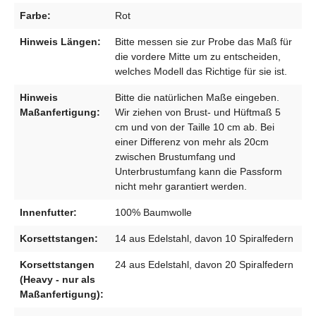
Farbe:
Rot
Hinweis Längen:
Bitte messen sie zur Probe das Maß für
die vordere Mitte um zu entscheiden,
welches Modell das Richtige für sie ist.
Hinweis
Bitte die natürlichen Maße eingeben.
Maßanfertigung:
Wir ziehen von Brust- und Hüftmaß 5
cm und von der Taille 10 cm ab. Bei
einer Differenz von mehr als 20cm
zwischen Brustumfang und
Unterbrustumfang kann die Passform
nicht mehr garantiert werden.
Innenfutter:
100% Baumwolle
Korsettstangen:
14 aus Edelstahl, davon 10 Spiralfedern
Korsettstangen
24 aus Edelstahl, davon 20 Spiralfedern
(Heavy - nur als
Maßanfertigung):