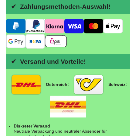
✔ Zahlungsmethoden-Auswahl!
✔ Versand und Vorteile!
Österreich:
Schweiz:
Diskreter Versand
Neutrale Verpackung und neutraler Absender für