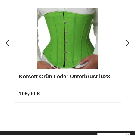
Korsett Grün Leder Unterbrust lu28
109,00 €