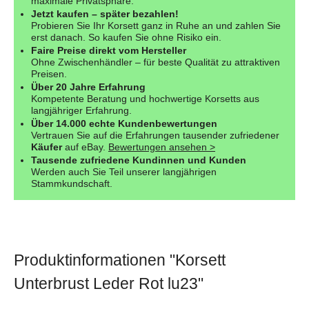
maximale Privatsphäre.
Jetzt kaufen – später bezahlen!
Probieren Sie Ihr Korsett ganz in Ruhe an und zahlen Sie
erst danach. So kaufen Sie ohne Risiko ein.
Faire Preise direkt vom Hersteller
Ohne Zwischenhändler – für beste Qualität zu attraktiven
Preisen.
Über 20 Jahre Erfahrung
Kompetente Beratung und hochwertige Korsetts aus
langjähriger Erfahrung.
Über 14.000 echte Kundenbewertungen
Vertrauen Sie auf die Erfahrungen tausender zufriedener
Käufer
auf eBay.
Bewertungen ansehen >
Tausende zufriedene Kundinnen und Kunden
Werden auch Sie Teil unserer langjährigen
Stammkundschaft.
Produktinformationen "Korsett
Unterbrust Leder Rot lu23"