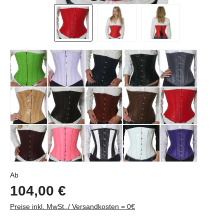
Regulärer Preis:
Ab
104,00 €
Preise inkl. MwSt../ Versandkosten = 0€