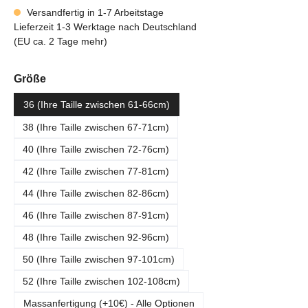
Versandfertig in 1-7 Arbeitstage
Lieferzeit 1-3 Werktage nach Deutschland
(EU ca. 2 Tage mehr)
auswählen
Größe
36 (Ihre Taille zwischen 61-66cm)
38 (Ihre Taille zwischen 67-71cm)
40 (Ihre Taille zwischen 72-76cm)
42 (Ihre Taille zwischen 77-81cm)
44 (Ihre Taille zwischen 82-86cm)
46 (Ihre Taille zwischen 87-91cm)
48 (Ihre Taille zwischen 92-96cm)
50 (Ihre Taille zwischen 97-101cm)
52 (Ihre Taille zwischen 102-108cm)
Massanfertigung (+10€) - Alle Optionen