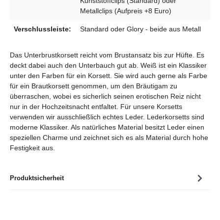
Kunststoffclips (Standard) oder
Metallclips (Aufpreis +8 Euro)
Verschlussleiste:
Standard oder Glory - beide aus Metall
Das Unterbrustkorsett reicht vom Brustansatz bis zur Hüfte. Es
deckt dabei auch den Unterbauch gut ab. Weiß ist ein Klassiker
unter den Farben für ein Korsett. Sie wird auch gerne als Farbe
für ein Brautkorsett genommen, um den Bräutigam zu
überraschen, wobei es sicherlich seinen erotischen Reiz nicht
nur in der Hochzeitsnacht entfaltet. Für unsere Korsetts
verwenden wir ausschließlich echtes Leder. Lederkorsetts sind
moderne Klassiker. Als natürliches Material besitzt Leder einen
speziellen Charme und zeichnet sich es als Material durch hohe
Festigkeit aus.
Produktsicherheit