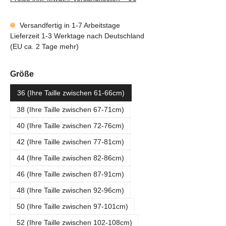
Versandfertig in 1-7 Arbeitstage
Lieferzeit 1-3 Werktage nach Deutschland
(EU ca. 2 Tage mehr)
auswählen
Größe
36 (Ihre Taille zwischen 61-66cm)
38 (Ihre Taille zwischen 67-71cm)
40 (Ihre Taille zwischen 72-76cm)
42 (Ihre Taille zwischen 77-81cm)
44 (Ihre Taille zwischen 82-86cm)
46 (Ihre Taille zwischen 87-91cm)
48 (Ihre Taille zwischen 92-96cm)
50 (Ihre Taille zwischen 97-101cm)
52 (Ihre Taille zwischen 102-108cm)