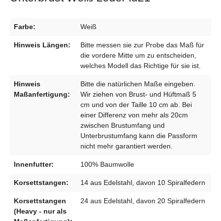
Farbe:
Weiß
Hinweis Längen:
Bitte messen sie zur Probe das Maß für
die vordere Mitte um zu entscheiden,
welches Modell das Richtige für sie ist.
Hinweis
Bitte die natürlichen Maße eingeben.
Maßanfertigung:
Wir ziehen von Brust- und Hüftmaß 5
cm und von der Taille 10 cm ab. Bei
einer Differenz von mehr als 20cm
zwischen Brustumfang und
Unterbrustumfang kann die Passform
nicht mehr garantiert werden.
Innenfutter:
100% Baumwolle
Korsettstangen:
14 aus Edelstahl, davon 10 Spiralfedern
Korsettstangen
24 aus Edelstahl, davon 20 Spiralfedern
(Heavy - nur als