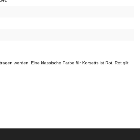
det.
ragen werden. Eine klassische Farbe für Korsetts ist Rot. Rot gilt