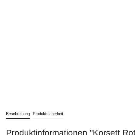
Beschreibung
Produktsicherheit
Produktinformationen "Korsett Rot