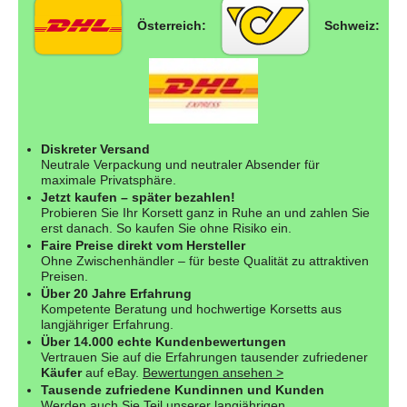
Österreich:
Schweiz:
Diskreter Versand
Neutrale Verpackung und neutraler Absender für
maximale Privatsphäre.
Jetzt kaufen – später bezahlen!
Probieren Sie Ihr Korsett ganz in Ruhe an und zahlen Sie
erst danach. So kaufen Sie ohne Risiko ein.
Faire Preise direkt vom Hersteller
Ohne Zwischenhändler – für beste Qualität zu attraktiven
Preisen.
Über 20 Jahre Erfahrung
Kompetente Beratung und hochwertige Korsetts aus
langjähriger Erfahrung.
Über 14.000 echte Kundenbewertungen
Vertrauen Sie auf die Erfahrungen tausender zufriedener
Käufer
auf eBay.
Bewertungen ansehen >
Tausende zufriedene Kundinnen und Kunden
Werden auch Sie Teil unserer langjährigen