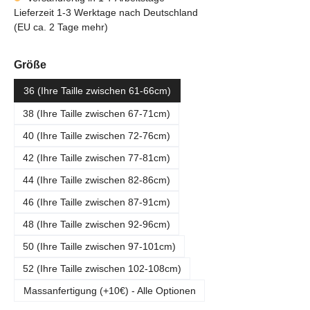
Lieferzeit 1-3 Werktage nach Deutschland
(EU ca. 2 Tage mehr)
auswählen
Größe
36 (Ihre Taille zwischen 61-66cm)
38 (Ihre Taille zwischen 67-71cm)
40 (Ihre Taille zwischen 72-76cm)
42 (Ihre Taille zwischen 77-81cm)
44 (Ihre Taille zwischen 82-86cm)
46 (Ihre Taille zwischen 87-91cm)
48 (Ihre Taille zwischen 92-96cm)
50 (Ihre Taille zwischen 97-101cm)
52 (Ihre Taille zwischen 102-108cm)
Massanfertigung (+10€) - Alle Optionen