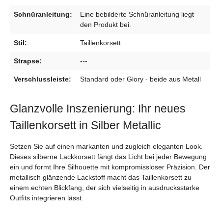
Schnüranleitung:
Eine bebilderte Schnüranleitung liegt
den Produkt bei.
Stil:
Taillenkorsett
Strapse:
---
Verschlussleiste:
Standard oder Glory - beide aus Metall
Glanzvolle Inszenierung: Ihr neues
Taillenkorsett in Silber Metallic
Setzen Sie auf einen markanten und zugleich eleganten Look.
Dieses silberne Lackkorsett fängt das Licht bei jeder Bewegung
ein und formt Ihre Silhouette mit kompromissloser Präzision. Der
metallisch glänzende Lackstoff macht das Taillenkorsett zu
einem echten Blickfang, der sich vielseitig in ausdrucksstarke
Outfits integrieren lässt.