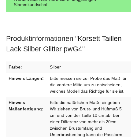
Stammkundschaft.
Produktinformationen "Korsett Taillen
Lack Silber Glitter pwG4"
Farbe:
Silber
Hinweis Längen:
Bitte messen sie zur Probe das Maß für
die vordere Mitte um zu entscheiden,
welches Modell das Richtige für sie ist.
Hinweis
Bitte die natürlichen Maße eingeben.
Maßanfertigung:
Wir ziehen von Brust- und Hüftmaß 5
cm und von der Taille 10 cm ab. Bei
einer Differenz von mehr als 20cm
zwischen Brustumfang und
Unterbrustumfang kann die Passform