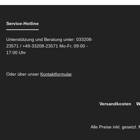
Service-Hotline
Unterstützung und Beratung unter: 033208-
23571 / +49-33208-23571 Mo-Fr, 09:00 -
17:00 Uhr
Oder über unser
Kontaktformular
.
Versandkosten
W
Alle Preise inkl. gesetzl