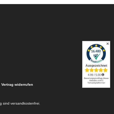
✕
Vertrag widerrufen
ng sind versandkostenfrei.