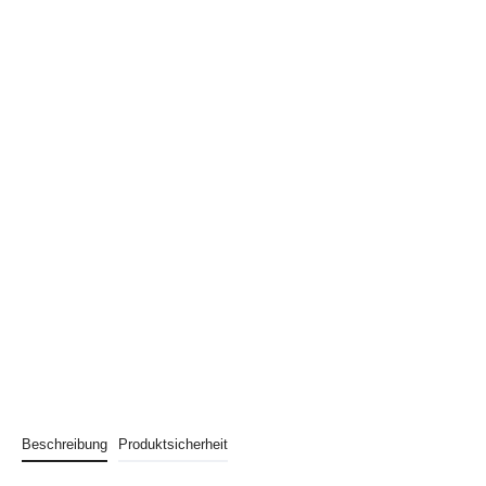
Beschreibung
Produktsicherheit