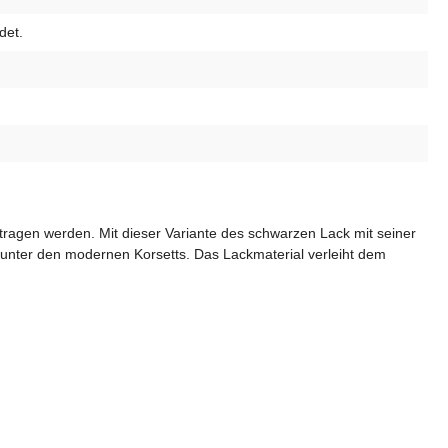
det.
etragen werden. Mit dieser Variante des schwarzen Lack mit seiner
er unter den modernen Korsetts. Das Lackmaterial verleiht dem