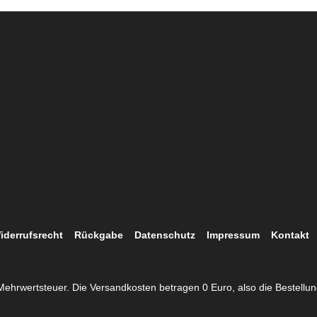
iderrufsrecht
Rückgabe
Datenschutz
Impressum
Kontakt
. Mehrwertsteuer. Die Versandkosten betragen 0 Euro, also die Bestellu