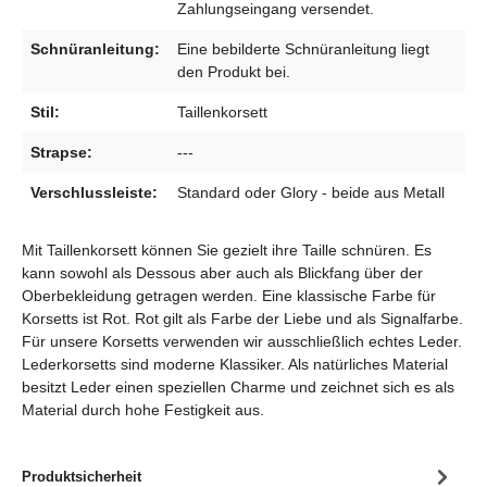
Zahlungseingang versendet.
Schnüranleitung:
Eine bebilderte Schnüranleitung liegt
den Produkt bei.
Stil:
Taillenkorsett
Strapse:
---
Verschlussleiste:
Standard oder Glory - beide aus Metall
Mit Taillenkorsett können Sie gezielt ihre Taille schnüren. Es
kann sowohl als Dessous aber auch als Blickfang über der
Oberbekleidung getragen werden. Eine klassische Farbe für
Korsetts ist Rot. Rot gilt als Farbe der Liebe und als Signalfarbe.
Für unsere Korsetts verwenden wir ausschließlich echtes Leder.
Lederkorsetts sind moderne Klassiker. Als natürliches Material
besitzt Leder einen speziellen Charme und zeichnet sich es als
Material durch hohe Festigkeit aus.
Produktsicherheit