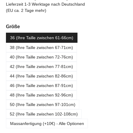
Lieferzeit 1-3 Werktage nach Deutschland
(EU ca. 2 Tage mehr)
auswählen
Größe
36 (Ihre Taille zwischen 61-66cm)
38 (Ihre Taille zwischen 67-71cm)
40 (Ihre Taille zwischen 72-76cm)
42 (Ihre Taille zwischen 77-81cm)
44 (Ihre Taille zwischen 82-86cm)
46 (Ihre Taille zwischen 87-91cm)
48 (Ihre Taille zwischen 92-96cm)
50 (Ihre Taille zwischen 97-101cm)
52 (Ihre Taille zwischen 102-108cm)
Massanfertigung (+10€) - Alle Optionen