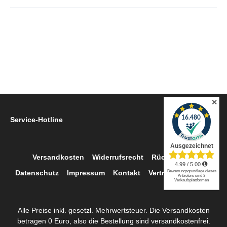
✕
Service-Hotline
Versandkosten
Widerrufsrecht
Rückgabe
Datenschutz
Impressum
Kontakt
Vertrag widerrufen
Alle Preise inkl. gesetzl. Mehrwertsteuer. Die Versandkosten
betragen 0 Euro, also die Bestellung sind versandkostenfrei.