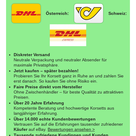
Österreich:
Schweiz:
Diskreter Versand
Neutrale Verpackung und neutraler Absender für
maximale Privatsphäre.
Jetzt kaufen – später bezahlen!
Probieren Sie Ihr Korsett ganz in Ruhe an und zahlen Sie
erst danach. So kaufen Sie ohne Risiko ein.
Faire Preise direkt vom Hersteller
Ohne Zwischenhändler – für beste Qualität zu attraktiven
Preisen.
Über 20 Jahre Erfahrung
Kompetente Beratung und hochwertige Korsetts aus
langjähriger Erfahrung.
Über 14.000 echte Kundenbewertungen
Vertrauen Sie auf die Erfahrungen tausender zufriedener
Käufer
auf eBay.
Bewertungen ansehen >
Tausende zufriedene Kundinnen und Kunden