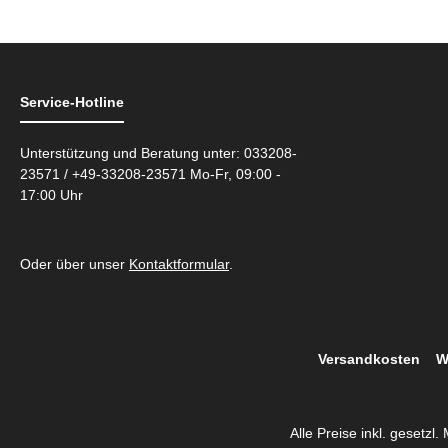
Service-Hotline
Unterstützung und Beratung unter: 033208-
23571 / +49-33208-23571 Mo-Fr, 09:00 -
17:00 Uhr
Oder über unser
Kontaktformular
.
Versandkosten
W
Alle Preise inkl. gesetzl