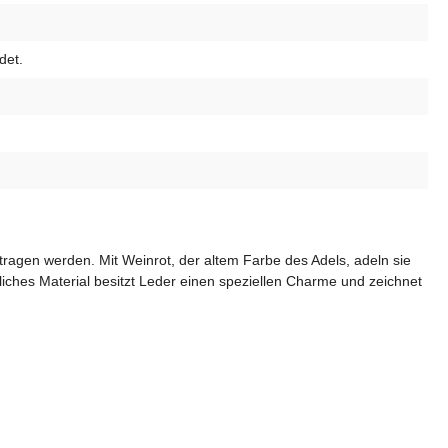
det.
etragen werden. Mit Weinrot, der altem Farbe des Adels, adeln sie
liches Material besitzt Leder einen speziellen Charme und zeichnet