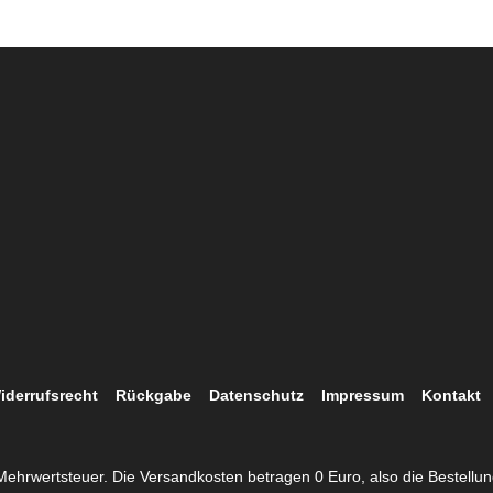
iderrufsrecht
Rückgabe
Datenschutz
Impressum
Kontakt
. Mehrwertsteuer. Die Versandkosten betragen 0 Euro, also die Bestellu