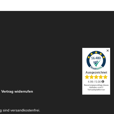
✕
Vertrag widerrufen
ng sind versandkostenfrei.