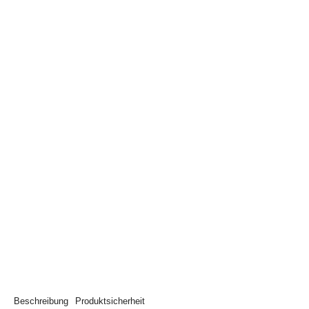
Beschreibung
Produktsicherheit