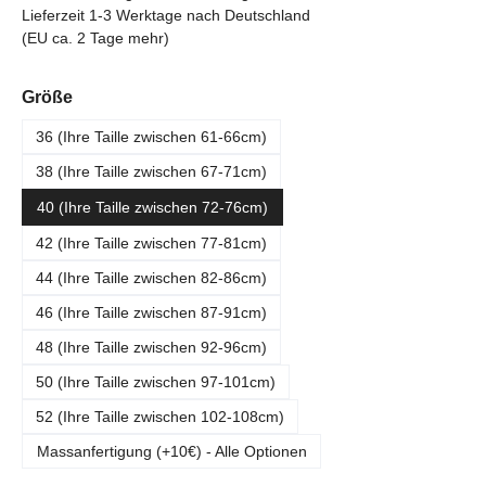
Lieferzeit 1-3 Werktage nach Deutschland
(EU ca. 2 Tage mehr)
auswählen
Größe
36 (Ihre Taille zwischen 61-66cm)
38 (Ihre Taille zwischen 67-71cm)
40 (Ihre Taille zwischen 72-76cm)
42 (Ihre Taille zwischen 77-81cm)
44 (Ihre Taille zwischen 82-86cm)
46 (Ihre Taille zwischen 87-91cm)
48 (Ihre Taille zwischen 92-96cm)
50 (Ihre Taille zwischen 97-101cm)
52 (Ihre Taille zwischen 102-108cm)
Massanfertigung (+10€) - Alle Optionen