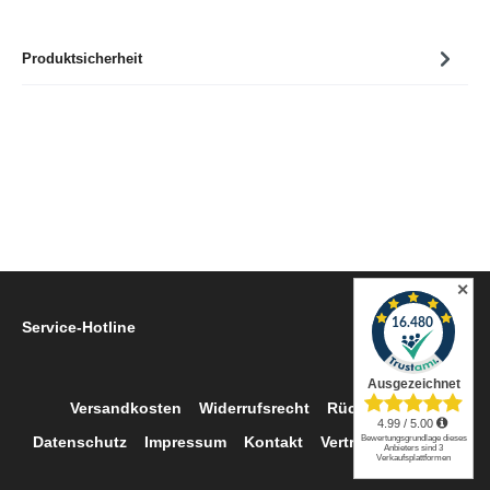
Produktsicherheit
✕
Service-Hotline
Versandkosten
Widerrufsrecht
Rückgabe
Datenschutz
Impressum
Kontakt
Vertrag widerrufen