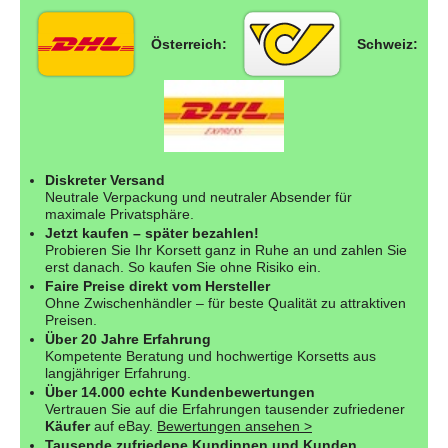
Österreich:
Schweiz:
Diskreter Versand
Neutrale Verpackung und neutraler Absender für
maximale Privatsphäre.
Jetzt kaufen – später bezahlen!
Probieren Sie Ihr Korsett ganz in Ruhe an und zahlen Sie
erst danach. So kaufen Sie ohne Risiko ein.
Faire Preise direkt vom Hersteller
Ohne Zwischenhändler – für beste Qualität zu attraktiven
Preisen.
Über 20 Jahre Erfahrung
Kompetente Beratung und hochwertige Korsetts aus
langjähriger Erfahrung.
Über 14.000 echte Kundenbewertungen
Vertrauen Sie auf die Erfahrungen tausender zufriedener
Käufer
auf eBay.
Bewertungen ansehen >
Tausende zufriedene Kundinnen und Kunden